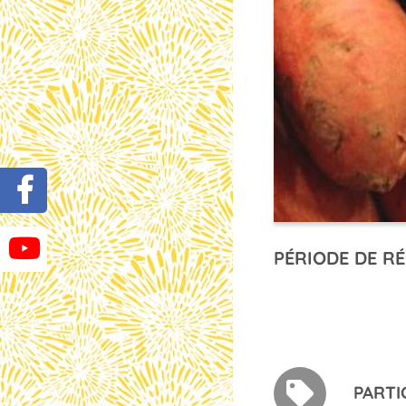
PÉRIODE DE RÉ
PARTI