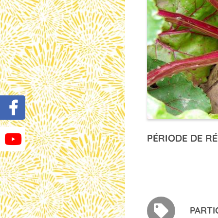
PÉRIODE DE RÉ
PARTI