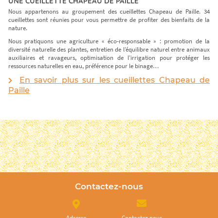
UNE CUEILLETTE CHAPEAU DE PAILLE
Nous appartenons au groupement des cueillettes Chapeau de Paille. 34
cueillettes sont réunies pour vous permettre de profiter des bienfaits de la
nature.
Nous pratiquons une agriculture « éco-responsable » : promotion de la
diversité naturelle des plantes, entretien de l’équilibre naturel entre animaux
auxiliaires et ravageurs, optimisation de l’irrigation pour protéger les
ressources naturelles en eau, préférence pour le binage…
En savoir plus sur les cueillettes Chapeau de
Paille
Contactez-nous
Adresse
Contactez nous