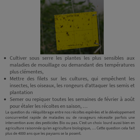
Cultiver sous serre les plantes les plus sensibles aux
maladies de mouillage ou demandant des températures
plus clémentes,
Mettre des filets sur les cultures, qui empêchent les
insectes, les oiseaux, les rongeurs d’attaquer les semis et
plantation
Semer ou repiquer toutes les semaines de février à août
pour étaler les récoltes en saison, …
La question du rééquilibrage entre nos récoltes espérées et le développement
concurrentiel rapide de maladies ou de ravageurs nécessite parfois une
intervention avec des pesticides Bio ou pas. C’est un choix lourd aussi bien en
agriculture raisonnée qu’en agriculture biologique, … Cette question cela fait
plus de 4000 ans que les paysans se la posent.