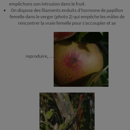
empêchons son intrusion dans le fruit.
On dispose des filaments enduits d’hormone de papillon
femelle dans le verger (photo 2) qui empêche les mâles de
rencontrer la vraie femelle pour s’accoupler et se
reproduire, …