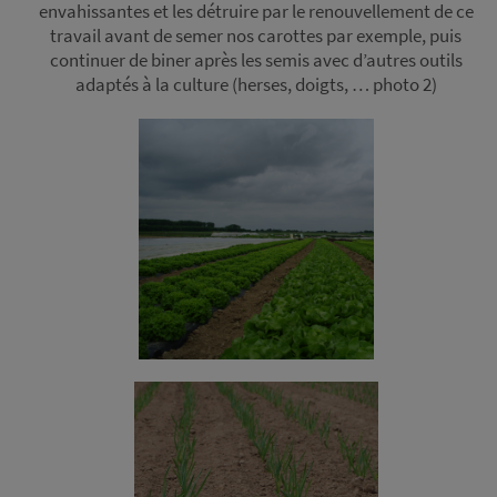
envahissantes et les détruire par le renouvellement de ce
travail avant de semer nos carottes par exemple, puis
continuer de biner après les semis avec d’autres outils
adaptés à la culture (herses, doigts, … photo 2)