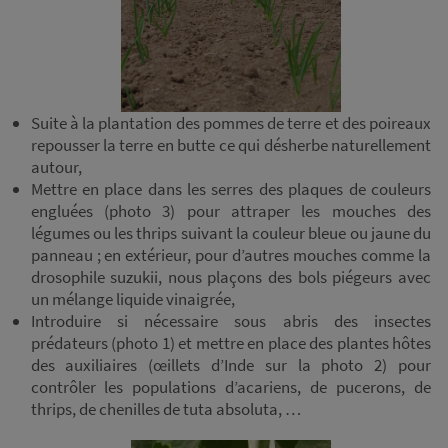
Suite à la plantation des pommes de terre et des poireaux
repousser la terre en butte ce qui désherbe naturellement
autour,
Mettre en place dans les serres des plaques de couleurs
engluées (photo 3) pour attraper les mouches des
légumes ou les thrips suivant la couleur bleue ou jaune du
panneau ; en extérieur, pour d’autres mouches comme la
drosophile suzukii, nous plaçons des bols piégeurs avec
un mélange liquide vinaigrée,
Introduire si nécessaire sous abris des insectes
prédateurs (photo 1) et mettre en place des plantes hôtes
des auxiliaires (œillets d’Inde sur la photo 2) pour
contrôler les populations d’acariens, de pucerons, de
thrips, de chenilles de tuta absoluta, …