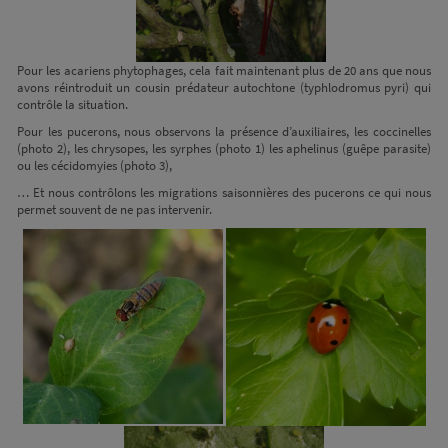
Pour les acariens phytophages, cela fait maintenant plus de 20 ans que nous
avons réintroduit un cousin prédateur autochtone (typhlodromus pyri) qui
contrôle la situation.
Pour les pucerons, nous observons la présence d’auxiliaires, les coccinelles
(photo 2), les chrysopes, les syrphes (photo 1) les aphelinus (guêpe parasite)
ou les cécidomyies (photo 3),
… Et nous contrôlons les migrations saisonnières des pucerons ce qui nous
permet souvent de ne pas intervenir.