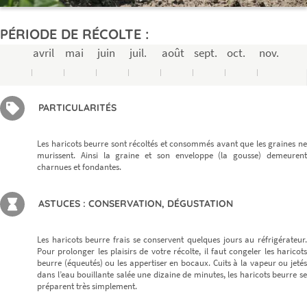
PÉRIODE DE RÉCOLTE :
avril
mai
juin
juil.
août
sept.
oct.
nov.
PARTICULARITÉS
Les haricots beurre sont récoltés et consommés avant que les graines ne
murissent. Ainsi la graine et son enveloppe (la gousse) demeurent
charnues et fondantes.
ASTUCES : CONSERVATION, DÉGUSTATION
Les haricots beurre frais se conservent quelques jours au réfrigérateur.
Pour prolonger les plaisirs de votre récolte, il faut congeler les haricots
beurre (équeutés) ou les appertiser en bocaux. Cuits à la vapeur ou jetés
dans l’eau bouillante salée une dizaine de minutes, les haricots beurre se
préparent très simplement.