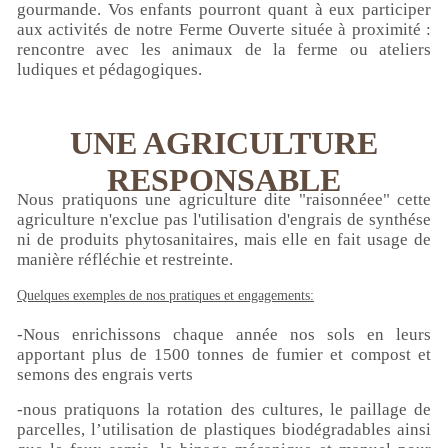
gourmande. Vos enfants pourront quant à eux participer
aux activités de notre Ferme Ouverte située à proximité :
rencontre avec les animaux de la ferme ou ateliers
ludiques et pédagogiques.
UNE AGRICULTURE
RESPONSABLE
Nous pratiquons une agriculture dite "raisonnéee" cette
agriculture n'exclue pas l'utilisation d'engrais de synthése
ni de produits phytosanitaires, mais elle en fait usage de
manière réfléchie et restreinte.
Quelques exemples de nos pratiques et engagements:
-Nous enrichissons chaque année nos sols en leurs
apportant plus de 1500 tonnes de fumier et compost et
semons des engrais verts
-nous pratiquons la rotation des cultures, le paillage de
parcelles, l’utilisation de plastiques biodégradables ainsi