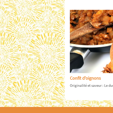
Confit d'oignons
Originalité et saveur : Le du