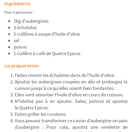
Ingrédients
Pour 6 personnes :
1kg d'aubergines
3 échalotes
5 cuillères à soupe d'huile d'olive
sel
poivre
1 cuillère à café de Quatre Epices
La préparation
Faites revenir les échalotes dans de l'huile d'olive.
Ajoutez les aubergines coupées en dés et prolongez la
cuisson jusqu'à ce qu'elles soient bien fondantes.
Elles vont absorber l'huile d'olive en cours de cuisson.
N'hésitez pas à en ajouter. Salez, poivrez et ajoutez
le Quatre Epices.
Faites griller les croutons.
Vous pouvez transformer ce caviar d’aubergine en pain
d’aubergine : Pour cela, ajoutez une omelette de