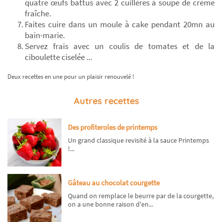
quatre œufs battus avec 2 cuillères à soupe de crème
fraîche.
Faites cuire dans un moule à cake pendant 20mn au
bain-marie.
Servez frais avec un coulis de tomates et de la
ciboulette ciselée ...
Deux recettes en une pour un plaisir renouvelé !
Autres recettes
Des profiteroles de printemps
Un grand classique revisité à la sauce Printemps
!...
Gâteau au chocolat courgette
Quand on remplace le beurre par de la courgette,
on a une bonne raison d'en...