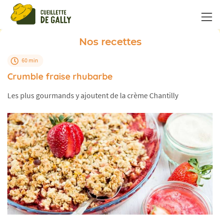
Panneau de gestion des cookies
Nos recettes
60 min
Crumble fraise rhubarbe
Les plus gourmands y ajoutent de la crème Chantilly