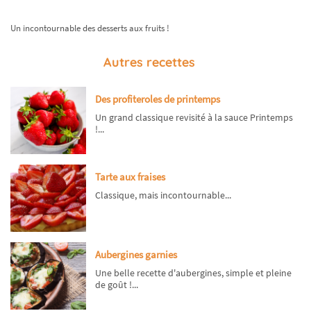
Un incontournable des desserts aux fruits !
Autres recettes
Des profiteroles de printemps
Un grand classique revisité à la sauce Printemps
!...
Tarte aux fraises
Classique, mais incontournable...
Aubergines garnies
Une belle recette d'aubergines, simple et pleine
de goût !...