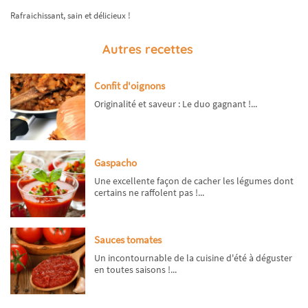
Rafraichissant, sain et délicieux !
Autres recettes
Confit d'oignons
Originalité et saveur : Le duo gagnant !...
Gaspacho
Une excellente façon de cacher les légumes dont
certains ne raffolent pas !...
Sauces tomates
Un incontournable de la cuisine d'été à déguster
en toutes saisons !...