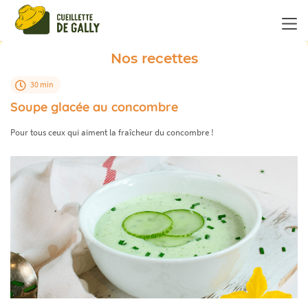
Panneau de gestion des cookies
Nos recettes
30 min
Soupe glacée au concombre
Pour tous ceux qui aiment la fraîcheur du concombre !