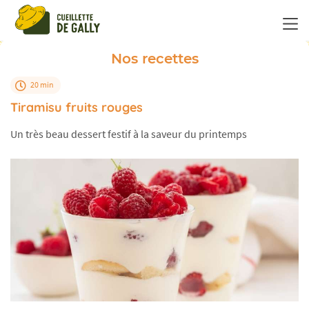
Panneau de gestion des cookies
Nos recettes
20 min
Tiramisu fruits rouges
Un très beau dessert festif à la saveur du printemps