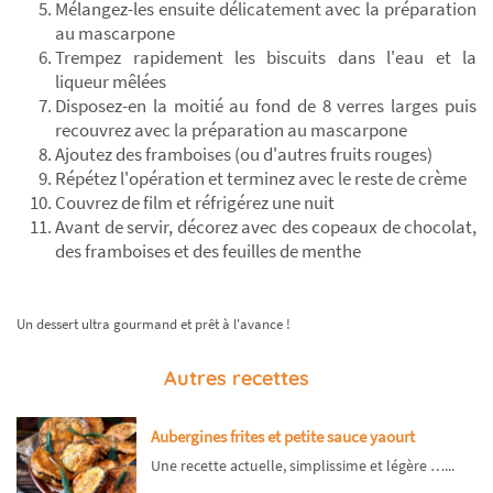
Mélangez-les ensuite délicatement avec la préparation
au mascarpone
Trempez rapidement les biscuits dans l'eau et la
liqueur mêlées
Disposez-en la moitié au fond de 8 verres larges puis
recouvrez avec la préparation au mascarpone
Ajoutez des framboises (ou d'autres fruits rouges)
Répétez l'opération et terminez avec le reste de crème
Couvrez de film et réfrigérez une nuit
Avant de servir, décorez avec des copeaux de chocolat,
des framboises et des feuilles de menthe
Un dessert ultra gourmand et prêt à l'avance !
Autres recettes
Aubergines frites et petite sauce yaourt
Une recette actuelle, simplissime et légère …...