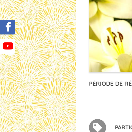
PÉRIODE DE RÉ
PARTI