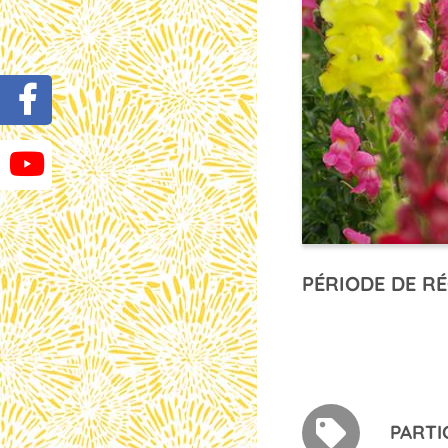
PÉRIODE DE RÉ
PARTI